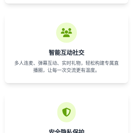
智能互动社交
多人连麦、弹幕互动、实时礼物，轻松构建专属直
播圈，让每一次交流更有温度。
安全隐私保护