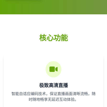
核心功能
极致高清直播
智能自适应编码技术，保证直播画面清晰流畅，随
时随地畅享无延迟互动体验。