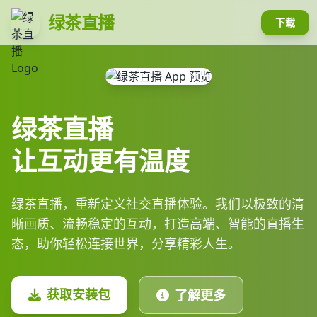
绿茶直播
下载
绿茶直播
让互动更有温度
绿茶直播，重新定义社交直播体验。我们以极致的清
晰画质、流畅稳定的互动，打造高端、智能的直播生
态，助你轻松连接世界，分享精彩人生。
获取安装包
了解更多