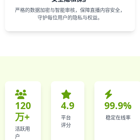
严格的数据加密与智能审核，保障直播内容安全，
守护每位用户的隐私与权益。
120
4.9
99.9%
万+
平台
稳定在线率
评分
活跃用
户