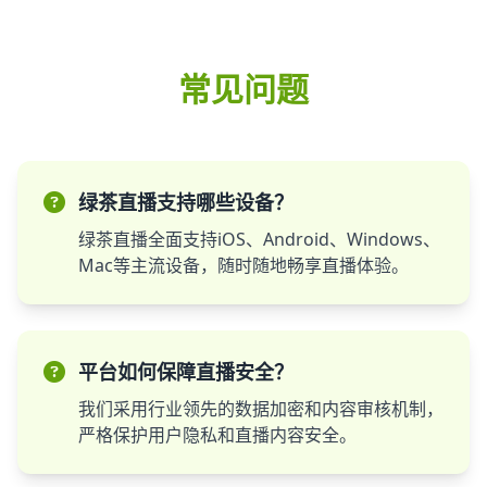
常见问题
绿茶直播支持哪些设备？
绿茶直播全面支持iOS、Android、Windows、
Mac等主流设备，随时随地畅享直播体验。
平台如何保障直播安全？
我们采用行业领先的数据加密和内容审核机制，
严格保护用户隐私和直播内容安全。