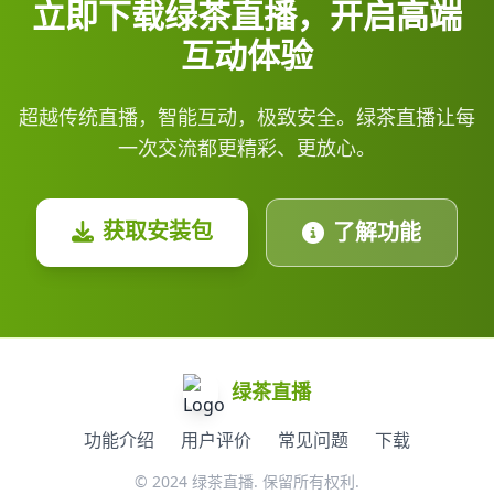
立即下载绿茶直播，开启高端
互动体验
超越传统直播，智能互动，极致安全。绿茶直播让每
一次交流都更精彩、更放心。
获取安装包
了解功能
绿茶直播
功能介绍
用户评价
常见问题
下载
© 2024 绿茶直播. 保留所有权利.