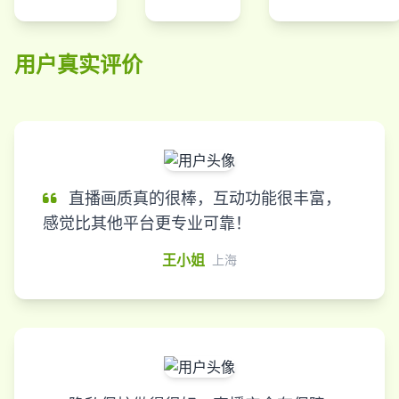
用户真实评价
直播画质真的很棒，互动功能很丰富，
感觉比其他平台更专业可靠！
王小姐
上海