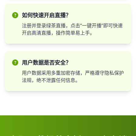
如何快速开启直播？
注册并登录绿茶直播，点击“一键开播”即可快速
开启高清直播，操作简单易上手。
用户数据是否安全？
用户数据采用多重加密存储，严格遵守隐私保护
法规，绝不泄露任何信息。