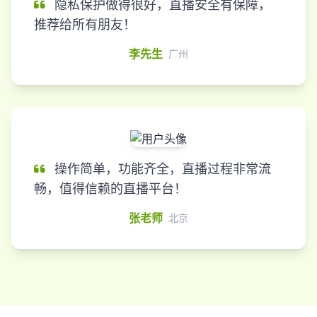
隐私保护做得很好，直播安全有保障，
推荐给所有朋友！
李先生
广州
操作简单，功能齐全，直播过程非常流
畅，值得信赖的直播平台！
张老师
北京