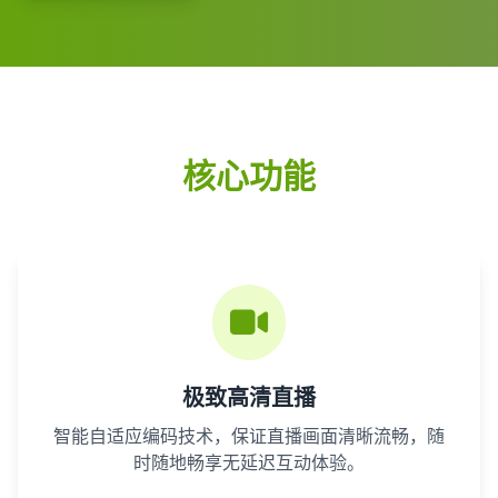
核心功能
极致高清直播
智能自适应编码技术，保证直播画面清晰流畅，随
时随地畅享无延迟互动体验。