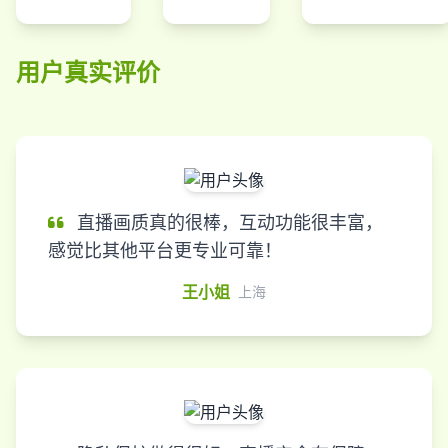
用户真实评价
直播画质真的很棒，互动功能很丰富，
感觉比其他平台更专业可靠！
王小姐
上海