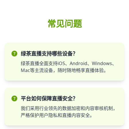
常见问题
绿茶直播支持哪些设备？
绿茶直播全面支持iOS、Android、Windows、
Mac等主流设备，随时随地畅享直播体验。
平台如何保障直播安全？
我们采用行业领先的数据加密和内容审核机制，
严格保护用户隐私和直播内容安全。