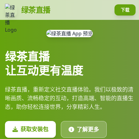
绿茶直播
下载
绿茶直播
让互动更有温度
绿茶直播，重新定义社交直播体验。我们以极致的清
晰画质、流畅稳定的互动，打造高端、智能的直播生
态，助你轻松连接世界，分享精彩人生。
获取安装包
了解更多