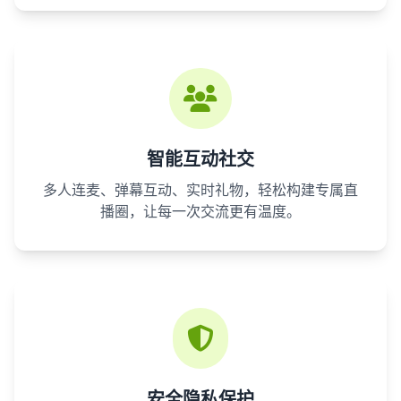
智能互动社交
多人连麦、弹幕互动、实时礼物，轻松构建专属直
播圈，让每一次交流更有温度。
安全隐私保护