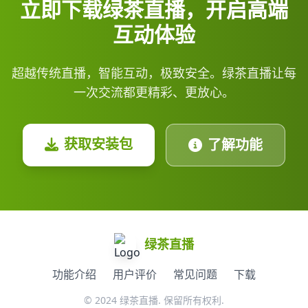
立即下载绿茶直播，开启高端
互动体验
超越传统直播，智能互动，极致安全。绿茶直播让每
一次交流都更精彩、更放心。
获取安装包
了解功能
绿茶直播
功能介绍
用户评价
常见问题
下载
© 2024 绿茶直播. 保留所有权利.