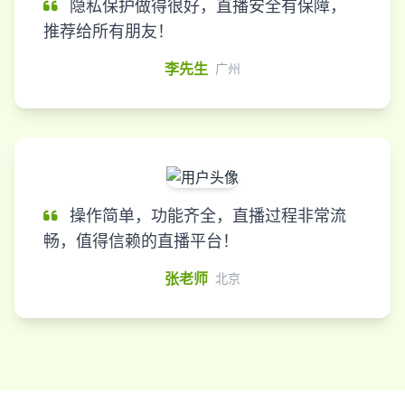
隐私保护做得很好，直播安全有保障，
推荐给所有朋友！
李先生
广州
操作简单，功能齐全，直播过程非常流
畅，值得信赖的直播平台！
张老师
北京