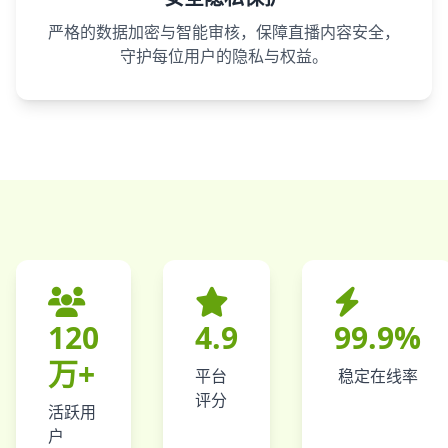
严格的数据加密与智能审核，保障直播内容安全，
守护每位用户的隐私与权益。
120
4.9
99.9%
万+
平台
稳定在线率
评分
活跃用
户