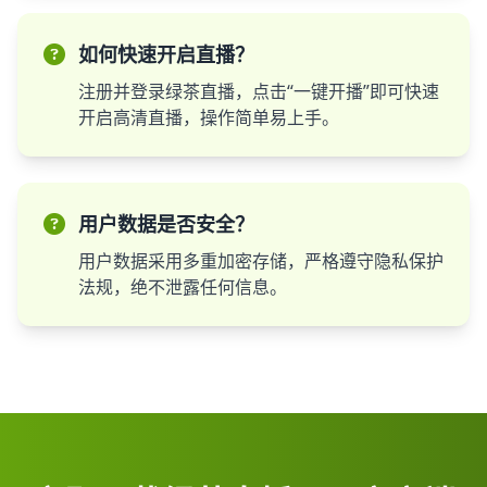
如何快速开启直播？
注册并登录绿茶直播，点击“一键开播”即可快速
开启高清直播，操作简单易上手。
用户数据是否安全？
用户数据采用多重加密存储，严格遵守隐私保护
法规，绝不泄露任何信息。