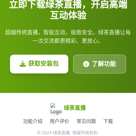
立即下载绿茶直播，开启高端
互动体验
超越传统直播，智能互动，极致安全。绿茶直播让每
一次交流都更精彩、更放心。
获取安装包
了解功能
绿茶直播
功能介绍
用户评价
常见问题
下载
© 2024 绿茶直播. 保留所有权利.