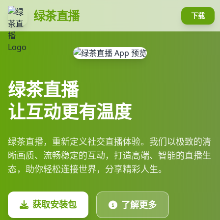
绿茶直播
下载
绿茶直播
让互动更有温度
绿茶直播，重新定义社交直播体验。我们以极致的清
晰画质、流畅稳定的互动，打造高端、智能的直播生
态，助你轻松连接世界，分享精彩人生。
获取安装包
了解更多