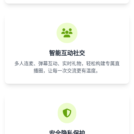
智能互动社交
多人连麦、弹幕互动、实时礼物，轻松构建专属直
播圈，让每一次交流更有温度。
安全隐私保护