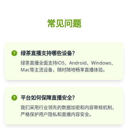
常见问题
绿茶直播支持哪些设备？
绿茶直播全面支持iOS、Android、Windows、
Mac等主流设备，随时随地畅享直播体验。
平台如何保障直播安全？
我们采用行业领先的数据加密和内容审核机制，
严格保护用户隐私和直播内容安全。