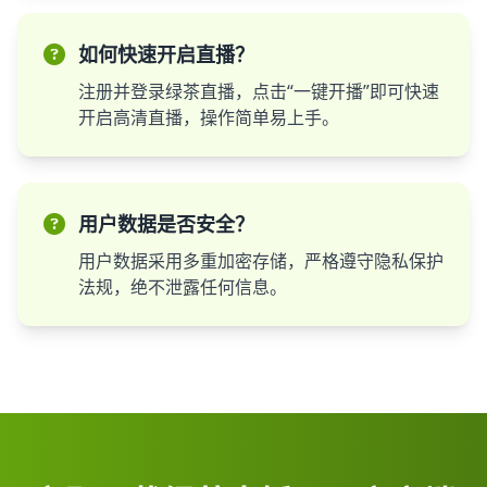
如何快速开启直播？
注册并登录绿茶直播，点击“一键开播”即可快速
开启高清直播，操作简单易上手。
用户数据是否安全？
用户数据采用多重加密存储，严格遵守隐私保护
法规，绝不泄露任何信息。