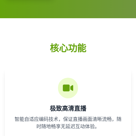
核心功能
极致高清直播
智能自适应编码技术，保证直播画面清晰流畅，随
时随地畅享无延迟互动体验。