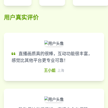
用户真实评价
直播画质真的很棒，互动功能很丰富，
感觉比其他平台更专业可靠！
王小姐
上海