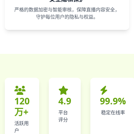
严格的数据加密与智能审核，保障直播内容安全，
守护每位用户的隐私与权益。
120
4.9
99.9%
万+
平台
稳定在线率
评分
活跃用
户