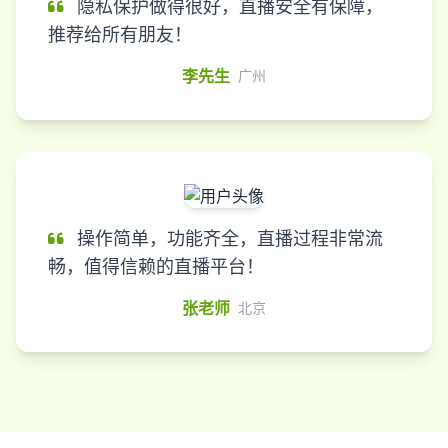
隐私保护做得很好，直播安全有保障，
推荐给所有朋友！
李先生
广州
操作简单，功能齐全，直播过程非常流
畅，值得信赖的直播平台！
张老师
北京