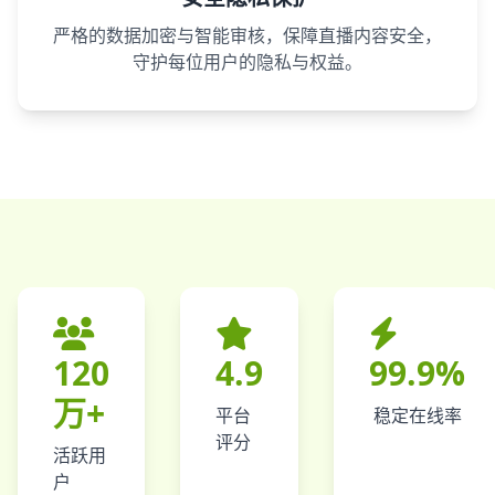
严格的数据加密与智能审核，保障直播内容安全，
守护每位用户的隐私与权益。
120
4.9
99.9%
万+
平台
稳定在线率
评分
活跃用
户