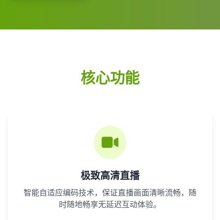
核心功能
极致高清直播
智能自适应编码技术，保证直播画面清晰流畅，随
时随地畅享无延迟互动体验。