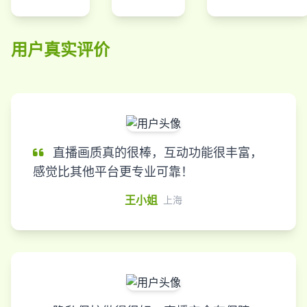
用户真实评价
直播画质真的很棒，互动功能很丰富，
感觉比其他平台更专业可靠！
王小姐
上海