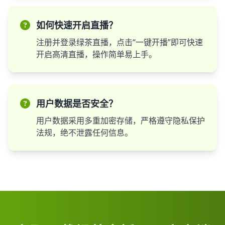
如何快速开启直播？
注册并登录绿茶直播，点击“一键开播”即可快速
开启高清直播，操作简单易上手。
用户数据是否安全？
用户数据采用多重加密存储，严格遵守隐私保护
法规，绝不泄露任何信息。