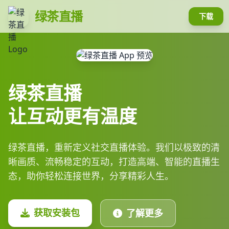
绿茶直播
下载
绿茶直播
让互动更有温度
绿茶直播，重新定义社交直播体验。我们以极致的清
晰画质、流畅稳定的互动，打造高端、智能的直播生
态，助你轻松连接世界，分享精彩人生。
获取安装包
了解更多