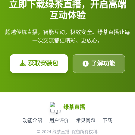
立即下载绿茶直播，开启高端
互动体验
超越传统直播，智能互动，极致安全。绿茶直播让每
一次交流都更精彩、更放心。
获取安装包
了解功能
绿茶直播
功能介绍
用户评价
常见问题
下载
© 2024 绿茶直播. 保留所有权利.