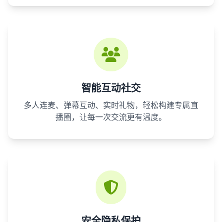
智能互动社交
多人连麦、弹幕互动、实时礼物，轻松构建专属直
播圈，让每一次交流更有温度。
安全隐私保护