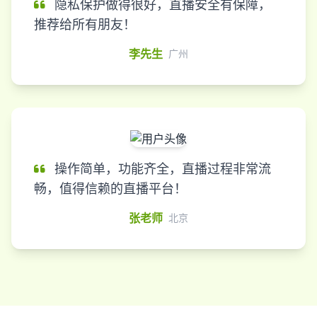
隐私保护做得很好，直播安全有保障，
推荐给所有朋友！
李先生
广州
操作简单，功能齐全，直播过程非常流
畅，值得信赖的直播平台！
张老师
北京