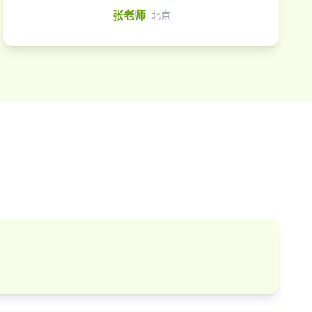
张老师
北京