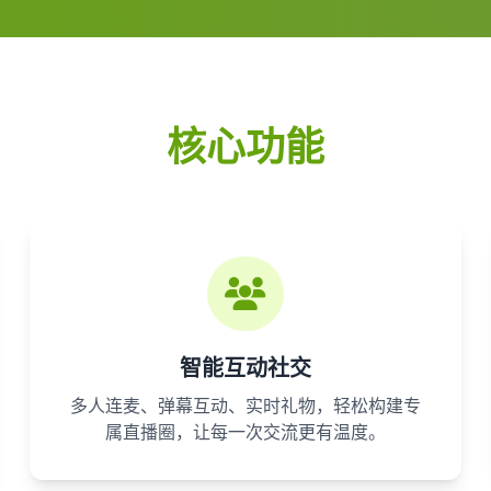
核心功能
智能互动社交
多人连麦、弹幕互动、实时礼物，轻松构建专
属直播圈，让每一次交流更有温度。