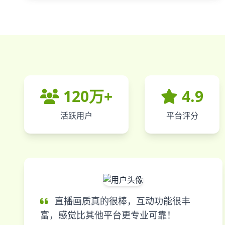
120万+
4.9
活跃用户
平台评分
直播画质真的很棒，互动功能很丰
富，感觉比其他平台更专业可靠！