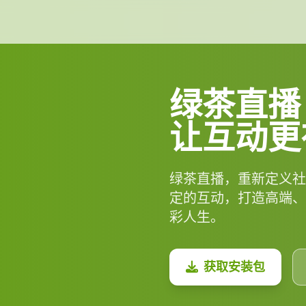
绿茶直播
让互动更
绿茶直播，重新定义社
定的互动，打造高端、
彩人生。
获取安装包