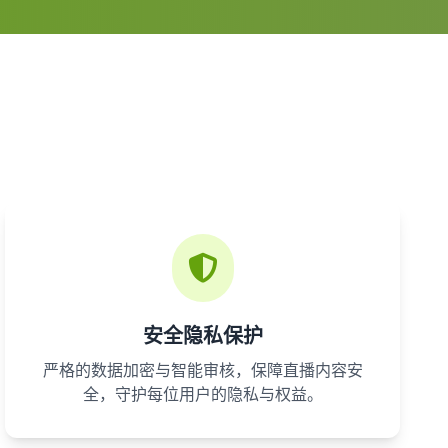
安全隐私保护
严格的数据加密与智能审核，保障直播内容安
全，守护每位用户的隐私与权益。