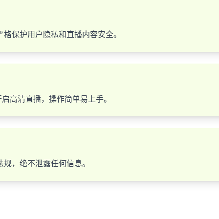
严格保护用户隐私和直播内容安全。
开启高清直播，操作简单易上手。
法规，绝不泄露任何信息。