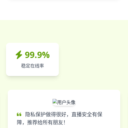
99.9%
稳定在线率
隐私保护做得很好，直播安全有保
障，推荐给所有朋友！