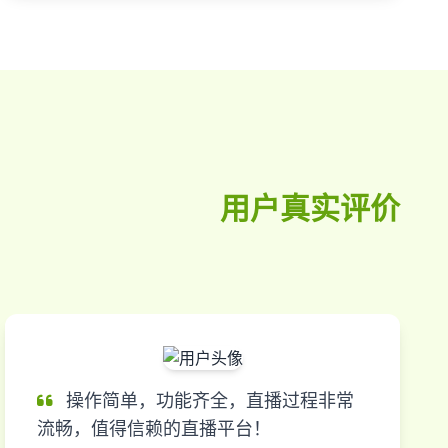
用户真实评价
操作简单，功能齐全，直播过程非常
流畅，值得信赖的直播平台！