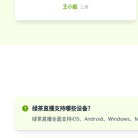
王小姐
上海
绿茶直播支持哪些设备？
绿茶直播全面支持iOS、Android、Windo