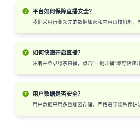
平台如何保障直播安全？
我们采用行业领先的数据加密和内容审核机制，
如何快速开启直播？
注册并登录绿茶直播，点击“一键开播”即可快速
用户数据是否安全？
用户数据采用多重加密存储，严格遵守隐私保护