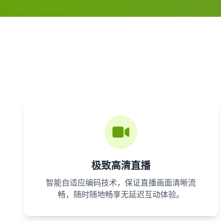
极致高清直播
智能自适应编码技术，保证直播画面清晰流
畅，随时随地畅享无延迟互动体验。