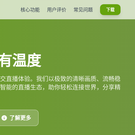
核心功能
用户评价
常见问题
下载
有温度
交直播体验。我们以极致的清晰画质、流畅稳
智能的直播生态，助你轻松连接世界，分享精
了解更多