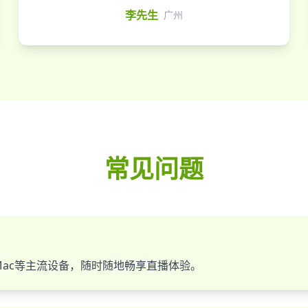
李先生
广州
常见问题
ws、Mac等主流设备，随时随地畅享直播体验。